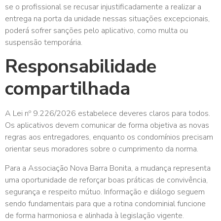
se o profissional se recusar injustificadamente a realizar a
entrega na porta da unidade nessas situações excepcionais,
poderá sofrer sanções pelo aplicativo, como multa ou
suspensão temporária.
Responsabilidade
compartilhada
A Lei nº 9.226/2026 estabelece deveres claros para todos.
Os aplicativos devem comunicar de forma objetiva as novas
regras aos entregadores, enquanto os condomínios precisam
orientar seus moradores sobre o cumprimento da norma.
Para a Associação Nova Barra Bonita, a mudança representa
uma oportunidade de reforçar boas práticas de convivência,
segurança e respeito mútuo. Informação e diálogo seguem
sendo fundamentais para que a rotina condominial funcione
de forma harmoniosa e alinhada à legislação vigente.