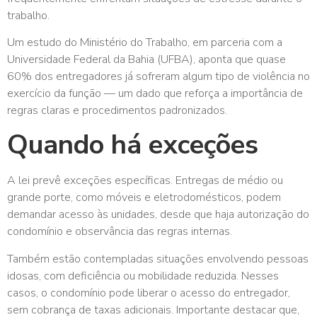
trabalho.
Um estudo do Ministério do Trabalho, em parceria com a
Universidade Federal da Bahia (UFBA), aponta que quase
60% dos entregadores já sofreram algum tipo de violência no
exercício da função — um dado que reforça a importância de
regras claras e procedimentos padronizados.
Quando há exceções
A lei prevê exceções específicas. Entregas de médio ou
grande porte, como móveis e eletrodomésticos, podem
demandar acesso às unidades, desde que haja autorização do
condomínio e observância das regras internas.
Também estão contempladas situações envolvendo pessoas
idosas, com deficiência ou mobilidade reduzida. Nesses
casos, o condomínio pode liberar o acesso do entregador,
sem cobrança de taxas adicionais. Importante destacar que,