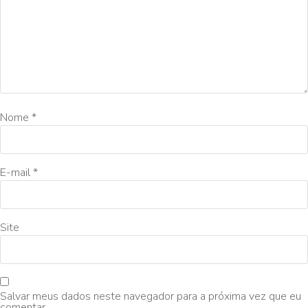
Nome
*
E-mail
*
Site
Salvar meus dados neste navegador para a próxima vez que eu
comentar.