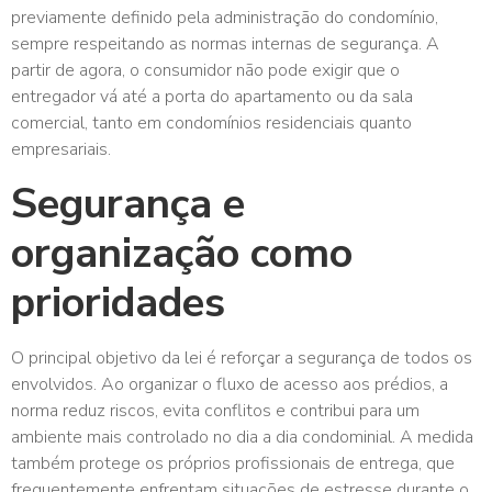
previamente definido pela administração do condomínio,
sempre respeitando as normas internas de segurança. A
partir de agora, o consumidor não pode exigir que o
entregador vá até a porta do apartamento ou da sala
comercial, tanto em condomínios residenciais quanto
empresariais.
Segurança e
organização como
prioridades
O principal objetivo da lei é reforçar a segurança de todos os
envolvidos. Ao organizar o fluxo de acesso aos prédios, a
norma reduz riscos, evita conflitos e contribui para um
ambiente mais controlado no dia a dia condominial. A medida
também protege os próprios profissionais de entrega, que
frequentemente enfrentam situações de estresse durante o